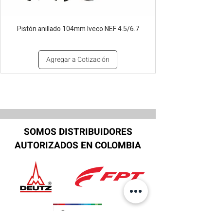
Pistón anillado 104mm Iveco NEF 4.5/6.7
Agregar a Cotización
SOMOS DISTRIBUIDORES
AUTORIZADOS EN COLOMBIA