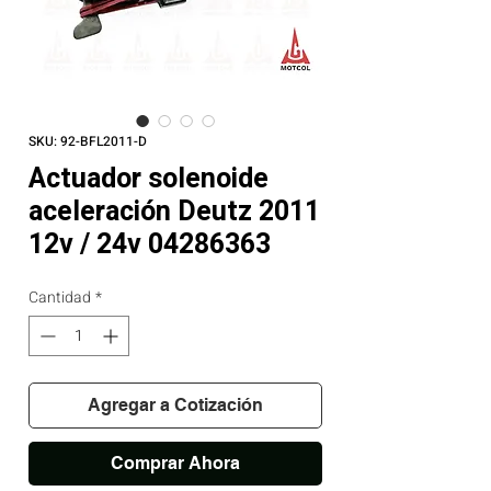
SKU: 92-BFL2011-D
Actuador solenoide
aceleración Deutz 2011
12v / 24v 04286363
Cantidad
*
Agregar a Cotización
Comprar Ahora