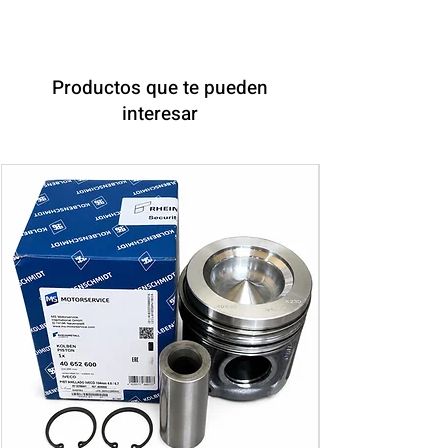
Productos que te pueden
interesar