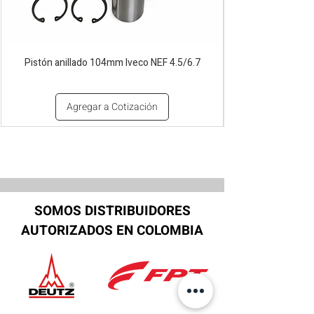
Pistón anillado 104mm Iveco NEF 4.5/6.7
Agregar a Cotización
SOMOS DISTRIBUIDORES
AUTORIZADOS EN COLOMBIA