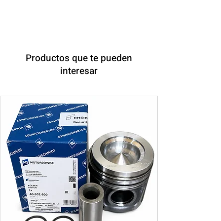
Productos que te pueden
interesar