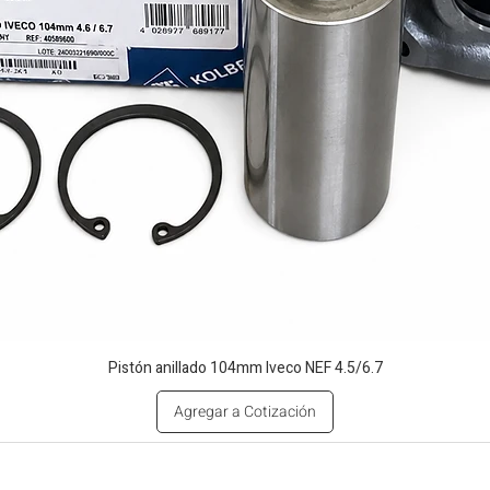
Pistón anillado 104mm Iveco NEF 4.5/6.7
Agregar a Cotización