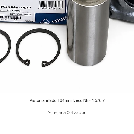
Pistón anillado 104mm Iveco NEF 4.5/6.7
Agregar a Cotización