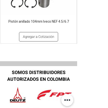
Pistón anillado 104mm Iveco NEF 4.5/6.7
Agregar a Cotización
SOMOS DISTRIBUIDORES
AUTORIZADOS EN COLOMBIA