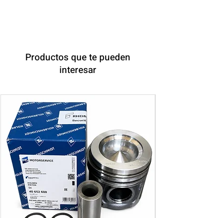
Productos que te pueden
interesar