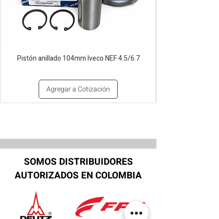
Pistón anillado 104mm Iveco NEF 4.5/6.7
Agregar a Cotización
SOMOS DISTRIBUIDORES
AUTORIZADOS EN COLOMBIA