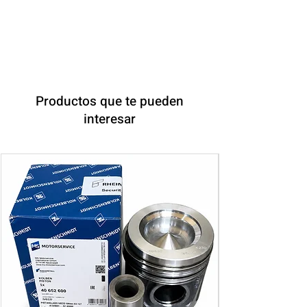
Motores Colombia.
Productos que te pueden
interesar