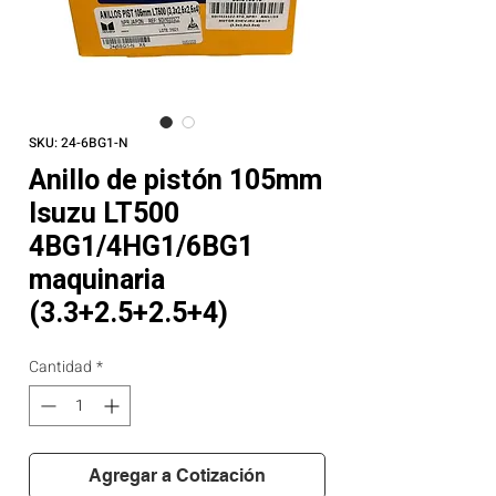
SKU: 24-6BG1-N
Anillo de pistón 105mm
Isuzu LT500
4BG1/4HG1/6BG1
maquinaria
(3.3+2.5+2.5+4)
Cantidad
*
Agregar a Cotización