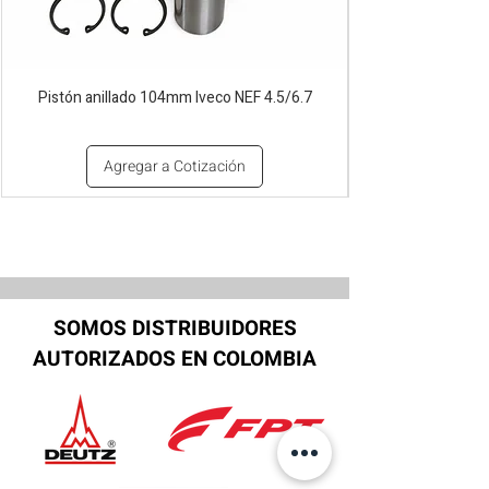
Pistón anillado 104mm Iveco NEF 4.5/6.7
Agregar a Cotización
SOMOS DISTRIBUIDORES
AUTORIZADOS EN COLOMBIA