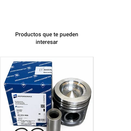
Productos que te pueden
interesar