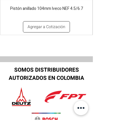
Pistón anillado 104mm Iveco NEF 4.5/6.7
Agregar a Cotización
SOMOS DISTRIBUIDORES
AUTORIZADOS EN COLOMBIA