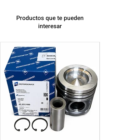
Productos que te pueden
interesar