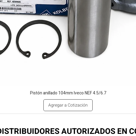
Pistón anillado 104mm Iveco NEF 4.5/6.7
Agregar a Cotización
ISTRIBUIDORES AUTORIZADOS EN 