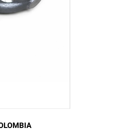
COLOMBIA