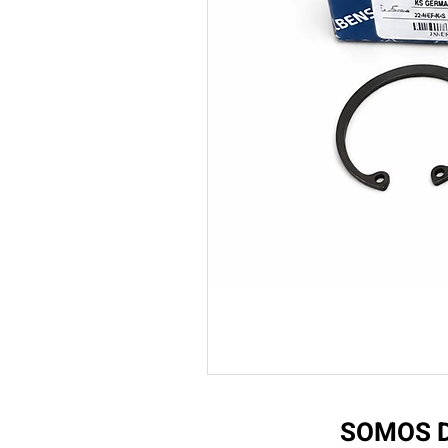
SOMOS D