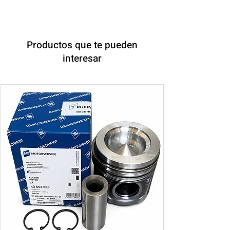
Productos que te pueden
interesar