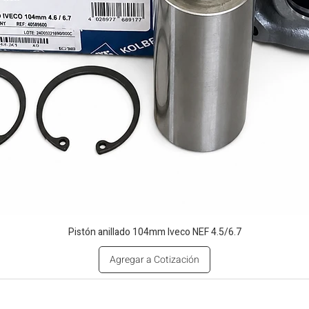
Pistón anillado 104mm Iveco NEF 4.5/6.7
Agregar a Cotización