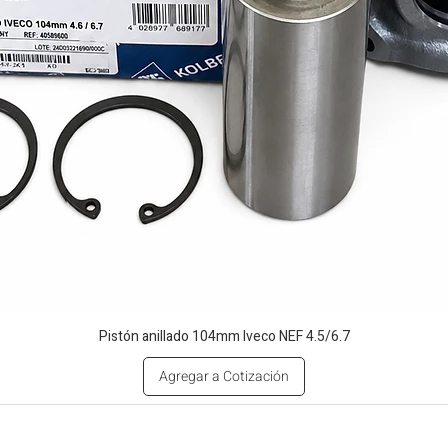
Pistón anillado 104mm Iveco NEF 4.5/6.7
Agregar a Cotización