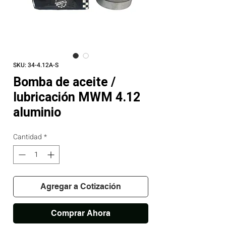
SKU: 34-4.12A-S
Bomba de aceite /
lubricación MWM 4.12
aluminio
Cantidad
*
Agregar a Cotización
Comprar Ahora