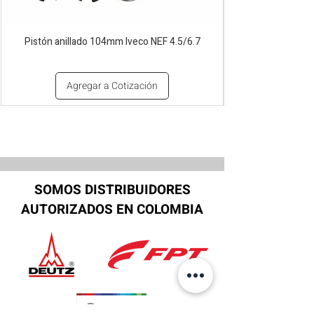
Pistón anillado 104mm Iveco NEF 4.5/6.7
Agregar a Cotización
SOMOS DISTRIBUIDORES
AUTORIZADOS EN COLOMBIA