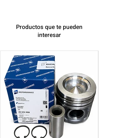
Productos que te pueden
interesar