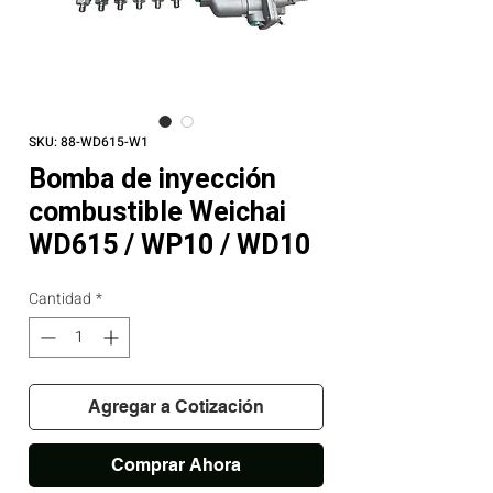
SKU: 88-WD615-W1
Bomba de inyección
combustible Weichai
WD615 / WP10 / WD10
Cantidad
*
Agregar a Cotización
Comprar Ahora