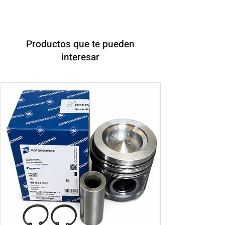
Productos que te pueden
interesar