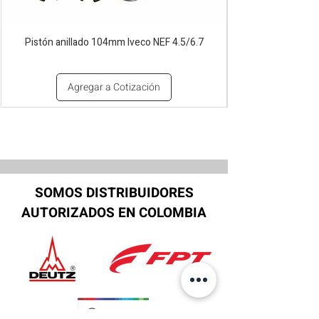
Pistón anillado 104mm Iveco NEF 4.5/6.7
Agregar a Cotización
SOMOS DISTRIBUIDORES
AUTORIZADOS EN COLOMBIA