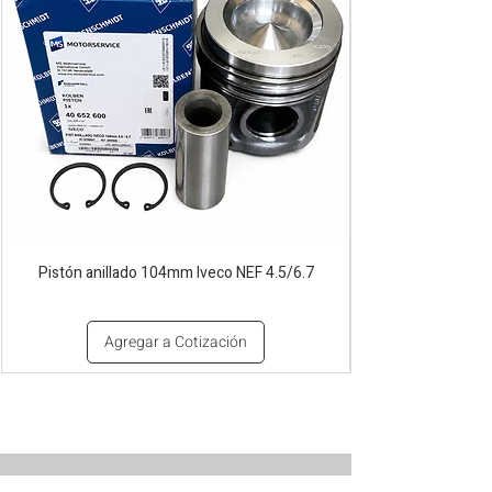
Pistón anillado 104mm Iveco NEF 4.5/6.7
Agregar a Cotización