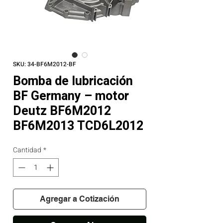
SKU: 34-BF6M2012-BF
Bomba de lubricación
BF Germany – motor
Deutz BF6M2012
BF6M2013 TCD6L2012
Cantidad
*
Agregar a Cotización