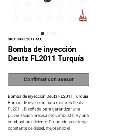
SKU: 88-FL2011-M.C
Bomba de inyección
Deutz FL2011 Turquía
Confirmar con asesor
Bomba de inyección Deutz FL2011 Turquía
Bomba de inyección para motores Deutz
FL2011. Diseñada para garantizar una
pulverización precisa del combustible y una
combustión eficiente. Proporciona entrega
constante de diésel, mejorando el
desempeño general y reduciendo el