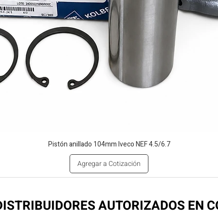
Pistón anillado 104mm Iveco NEF 4.5/6.7
Agregar a Cotización
ISTRIBUIDORES AUTORIZADOS EN 