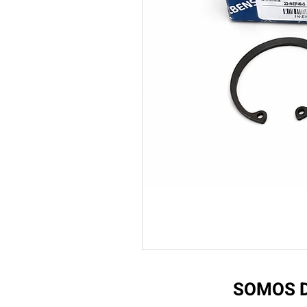
SOMOS D