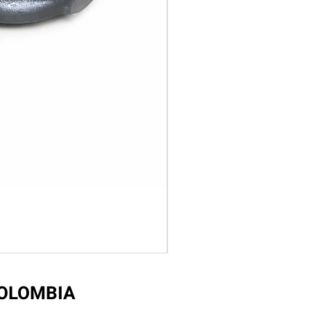
COLOMBIA