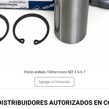
Pistón anillado 104mm Iveco NEF 4.5/6.7
Agregar a Cotización
ISTRIBUIDORES AUTORIZADOS EN 