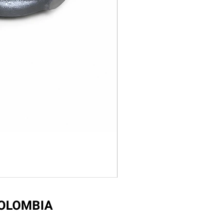
COLOMBIA