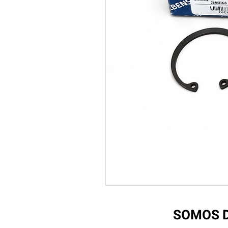
SOMOS D