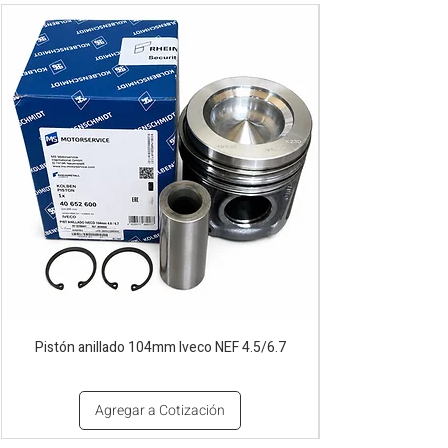
Pistón anillado 104mm Iveco NEF 4.5/6.7
Agregar a Cotización