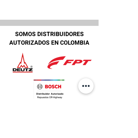
SOMOS DISTRIBUIDORES
AUTORIZADOS EN COLOMBIA