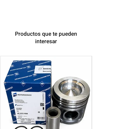
Productos que te pueden
interesar