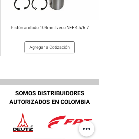
Pistón anillado 104mm Iveco NEF 4.5/6.7
Agregar a Cotización
SOMOS DISTRIBUIDORES
AUTORIZADOS EN COLOMBIA