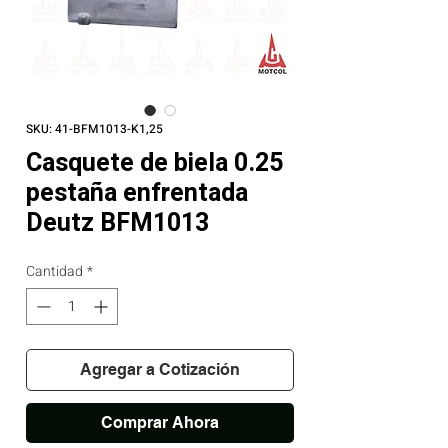
SKU: 41-BFM1013-K1,25
Casquete de biela 0.25
pestaña enfrentada
Deutz BFM1013
Cantidad
*
Agregar a Cotización
Comprar Ahora