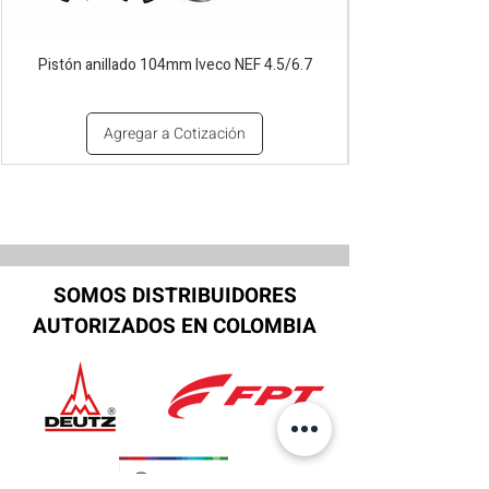
Pistón anillado 104mm Iveco NEF 4.5/6.7
Agregar a Cotización
SOMOS DISTRIBUIDORES
AUTORIZADOS EN COLOMBIA