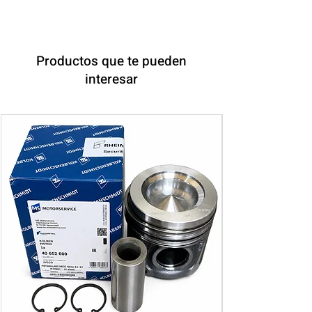
Productos que te pueden
interesar