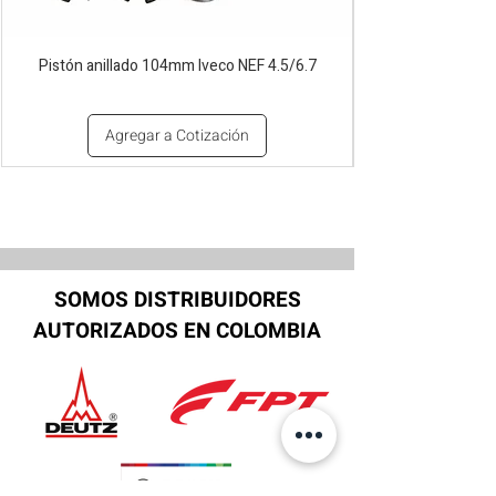
Pistón anillado 104mm Iveco NEF 4.5/6.7
Agregar a Cotización
SOMOS DISTRIBUIDORES
AUTORIZADOS EN COLOMBIA