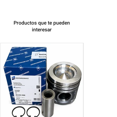
Productos que te pueden
interesar