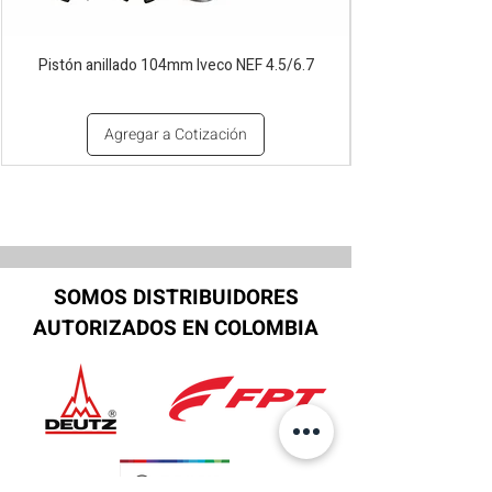
Pistón anillado 104mm Iveco NEF 4.5/6.7
Agregar a Cotización
SOMOS DISTRIBUIDORES
AUTORIZADOS EN COLOMBIA