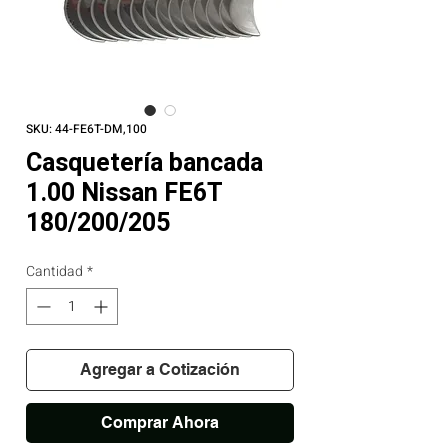
SKU: 44-FE6T-DM,100
Casquetería bancada
1.00 Nissan FE6T
180/200/205
Cantidad
*
Agregar a Cotización
Comprar Ahora