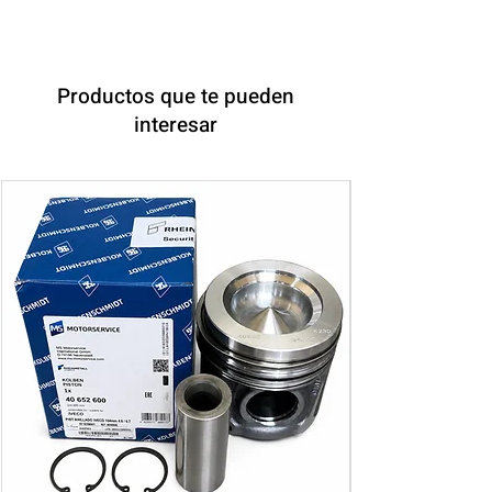
Productos que te pueden
interesar