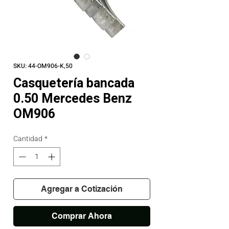
SKU: 44-OM906-K,50
Casquetería bancada
0.50 Mercedes Benz
OM906
Cantidad
*
Agregar a Cotización
Comprar Ahora