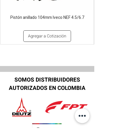
Pistón anillado 104mm Iveco NEF 4.5/6.7
Agregar a Cotización
SOMOS DISTRIBUIDORES
AUTORIZADOS EN COLOMBIA