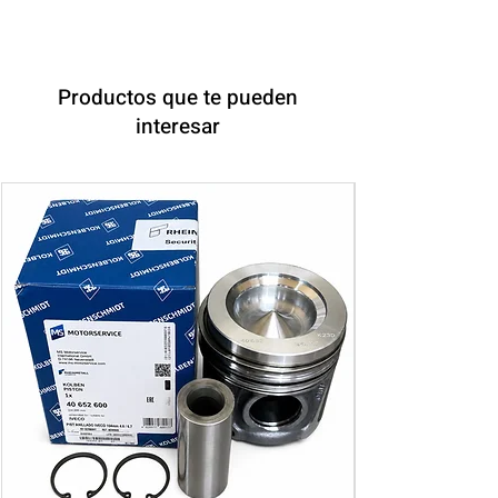
Productos que te pueden
interesar