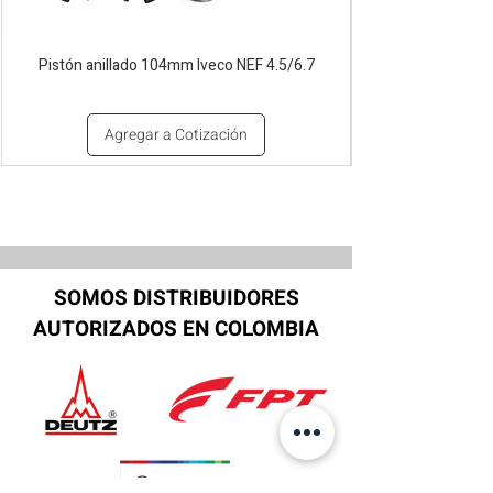
Pistón anillado 104mm Iveco NEF 4.5/6.7
Agregar a Cotización
SOMOS DISTRIBUIDORES
AUTORIZADOS EN COLOMBIA