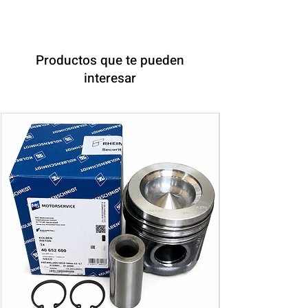
Productos que te pueden
interesar