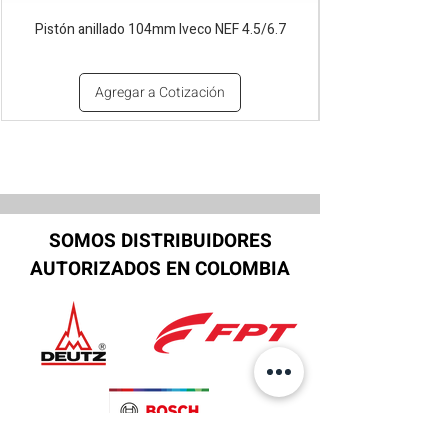
Pistón anillado 104mm Iveco NEF 4.5/6.7
Agregar a Cotización
SOMOS DISTRIBUIDORES
AUTORIZADOS EN COLOMBIA