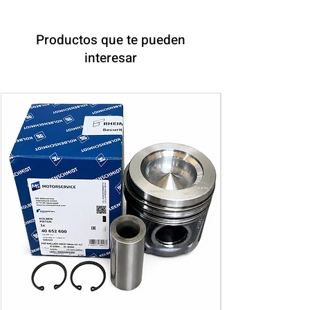
Productos que te pueden
interesar