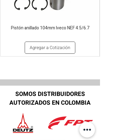
Pistón anillado 104mm Iveco NEF 4.5/6.7
Agregar a Cotización
SOMOS DISTRIBUIDORES
AUTORIZADOS EN COLOMBIA