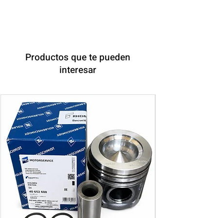
Productos que te pueden
interesar