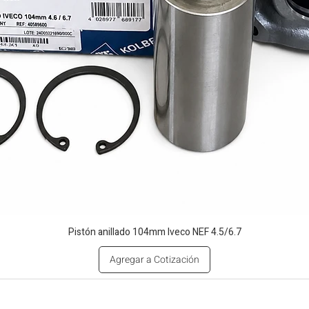
Pistón anillado 104mm Iveco NEF 4.5/6.7
Agregar a Cotización