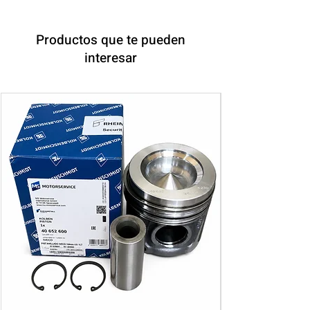
Productos que te pueden
interesar