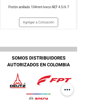
Pistón anillado 104mm Iveco NEF 4.5/6.7
Agregar a Cotización
SOMOS DISTRIBUIDORES
AUTORIZADOS EN COLOMBIA