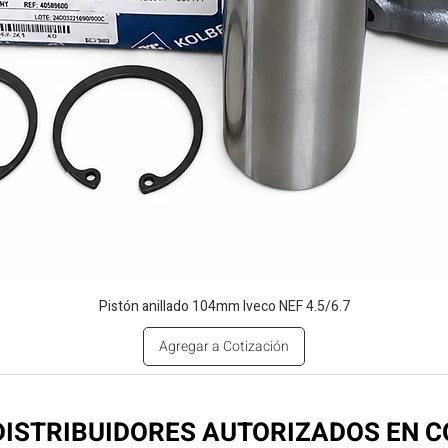
Pistón anillado 104mm Iveco NEF 4.5/6.7
Agregar a Cotización
ISTRIBUIDORES AUTORIZADOS EN 