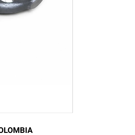
COLOMBIA