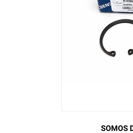
SOMOS D