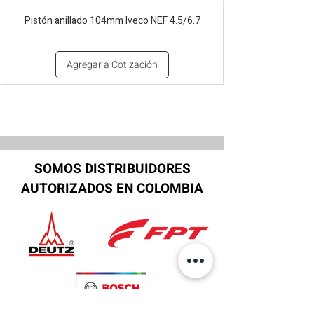
Pistón anillado 104mm Iveco NEF 4.5/6.7
Agregar a Cotización
SOMOS DISTRIBUIDORES
AUTORIZADOS EN COLOMBIA