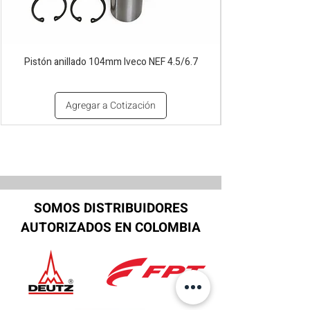
Pistón anillado 104mm Iveco NEF 4.5/6.7
Agregar a Cotización
SOMOS DISTRIBUIDORES
AUTORIZADOS EN COLOMBIA