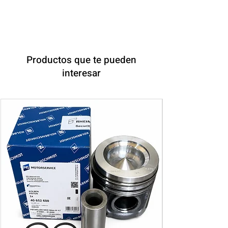
Productos que te pueden
interesar