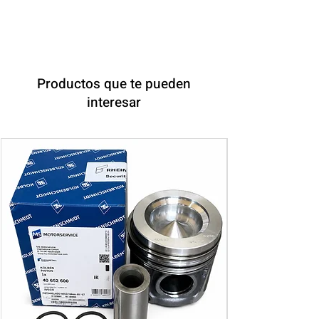
Productos que te pueden
interesar