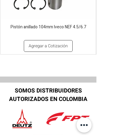
Pistón anillado 104mm Iveco NEF 4.5/6.7
Agregar a Cotización
SOMOS DISTRIBUIDORES
AUTORIZADOS EN COLOMBIA