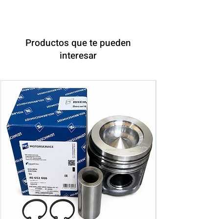
Productos que te pueden
interesar