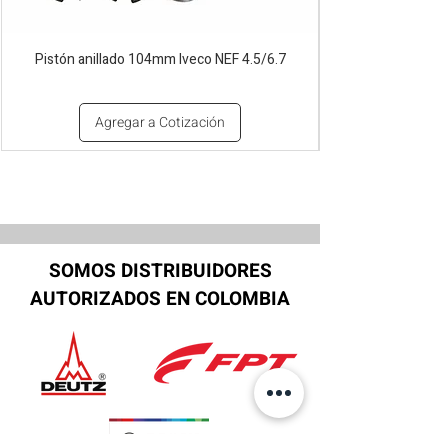
Pistón anillado 104mm Iveco NEF 4.5/6.7
Agregar a Cotización
SOMOS DISTRIBUIDORES
AUTORIZADOS EN COLOMBIA