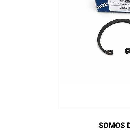
SOMOS D