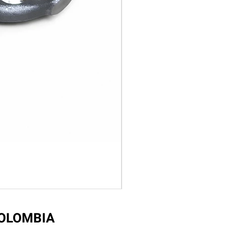
COLOMBIA