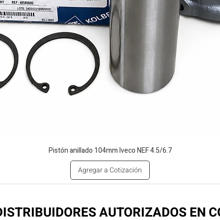
Pistón anillado 104mm Iveco NEF 4.5/6.7
Agregar a Cotización
ISTRIBUIDORES AUTORIZADOS EN 