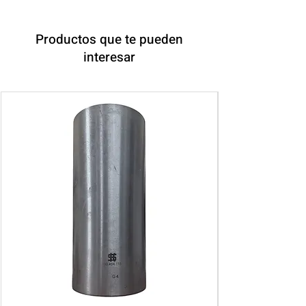
Productos que te pueden
interesar