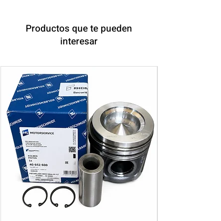
Productos que te pueden
interesar