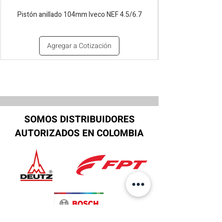
Pistón anillado 104mm Iveco NEF 4.5/6.7
Agregar a Cotización
SOMOS DISTRIBUIDORES
AUTORIZADOS EN COLOMBIA