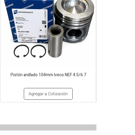
Pistón anillado 104mm Iveco NEF 4.5/6.7
Agregar a Cotización