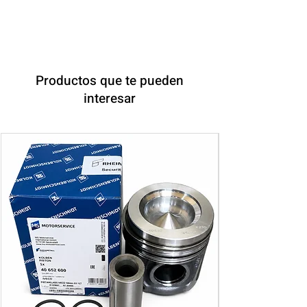
Productos que te pueden
interesar