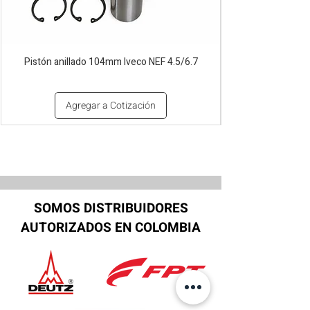
Pistón anillado 104mm Iveco NEF 4.5/6.7
Agregar a Cotización
SOMOS DISTRIBUIDORES
AUTORIZADOS EN COLOMBIA