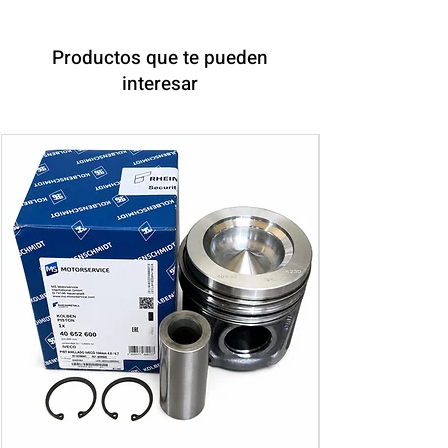
Productos que te pueden
interesar