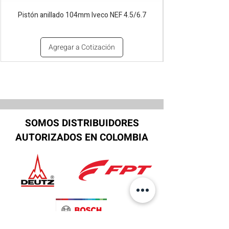
Pistón anillado 104mm Iveco NEF 4.5/6.7
Agregar a Cotización
SOMOS DISTRIBUIDORES
AUTORIZADOS EN COLOMBIA