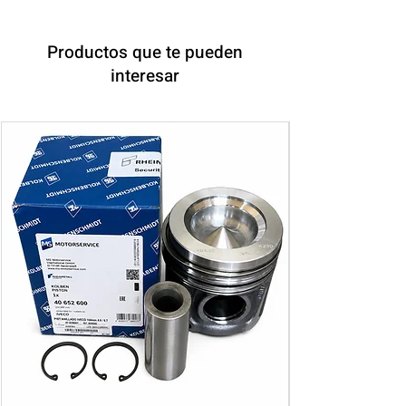
Productos que te pueden
interesar