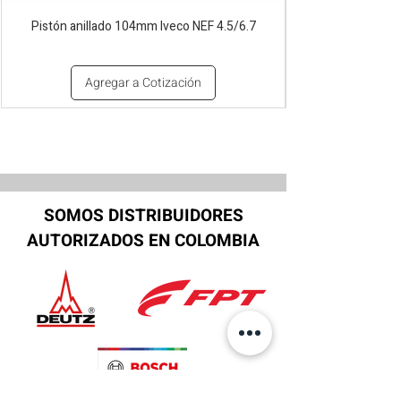
Pistón anillado 104mm Iveco NEF 4.5/6.7
Agregar a Cotización
SOMOS DISTRIBUIDORES
AUTORIZADOS EN COLOMBIA