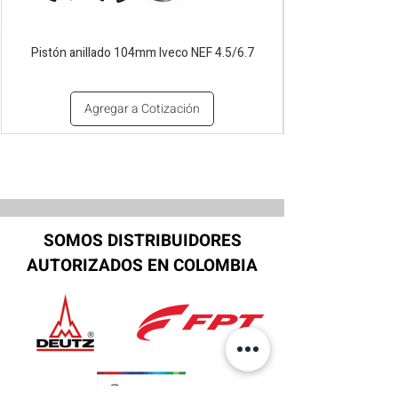
Pistón anillado 104mm Iveco NEF 4.5/6.7
Agregar a Cotización
SOMOS DISTRIBUIDORES
AUTORIZADOS EN COLOMBIA