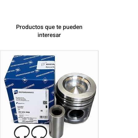
Productos que te pueden
interesar