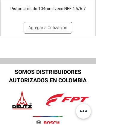
Pistón anillado 104mm Iveco NEF 4.5/6.7
Agregar a Cotización
SOMOS DISTRIBUIDORES
AUTORIZADOS EN COLOMBIA