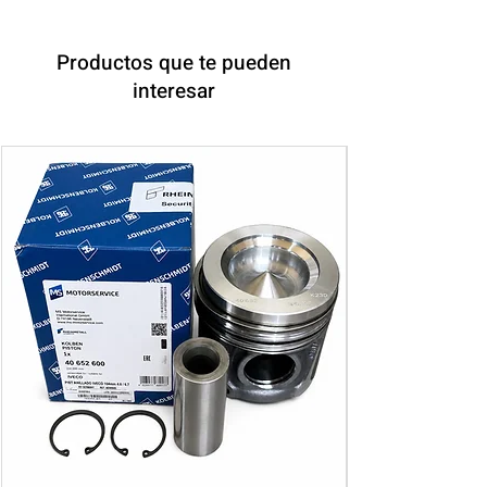
Productos que te pueden
interesar