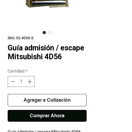
SKU: 02-4D56-S
Guía admisión / escape
Mitsubishi 4D56
Cantidad
*
Agregar a Cotización
Comprar Ahora
Guía admisión / escape Mitsubishi 4D56