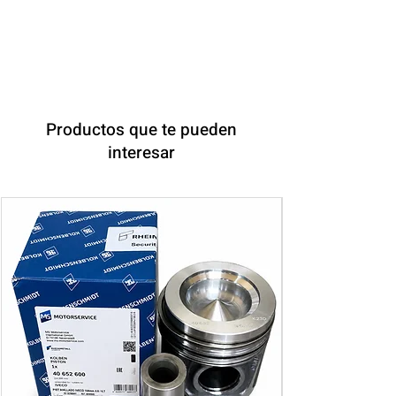
Productos que te pueden
interesar