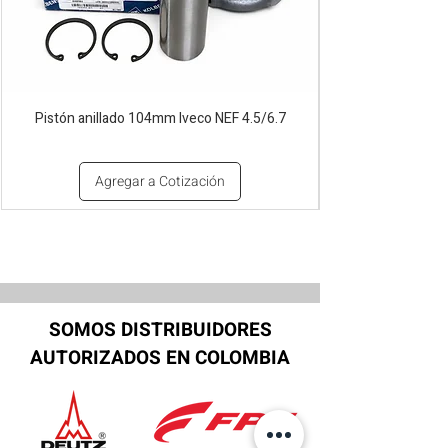
Pistón anillado 104mm Iveco NEF 4.5/6.7
Agregar a Cotización
SOMOS DISTRIBUIDORES
AUTORIZADOS EN COLOMBIA