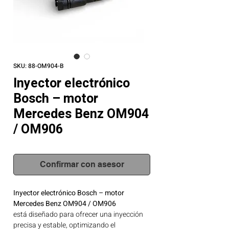
SKU: 88-OM904-B
Inyector electrónico
Bosch – motor
Mercedes Benz OM904
/ OM906
Confirmar con asesor
Inyector electrónico Bosch – motor
Mercedes Benz OM904 / OM906
está diseñado para ofrecer una inyección
precisa y estable, optimizando el