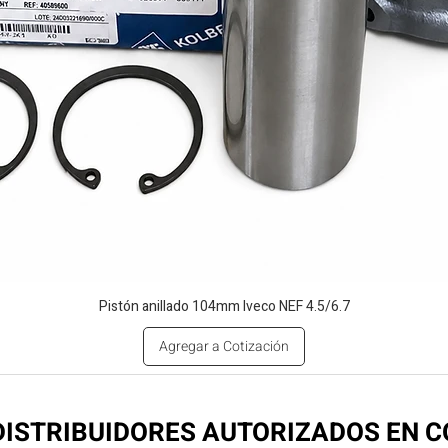
Pistón anillado 104mm Iveco NEF 4.5/6.7
Agregar a Cotización
ISTRIBUIDORES AUTORIZADOS EN 