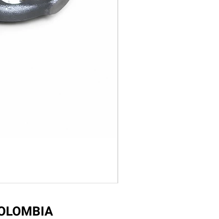
COLOMBIA