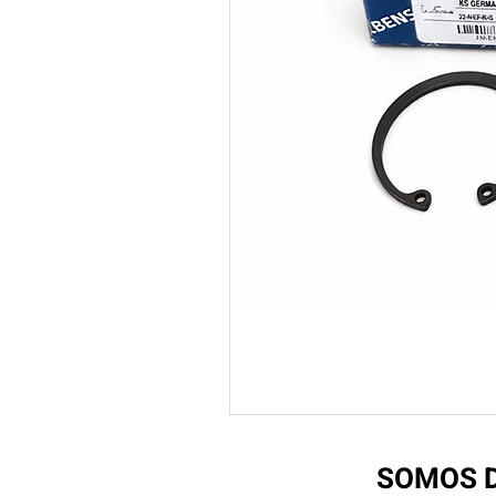
SOMOS D