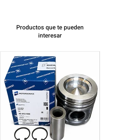
Productos que te pueden
interesar