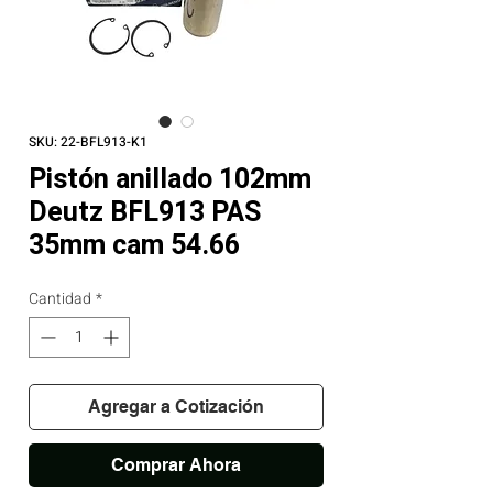
SKU: 22-BFL913-K1
Pistón anillado 102mm
Deutz BFL913 PAS
35mm cam 54.66
Cantidad
*
Agregar a Cotización
Comprar Ahora