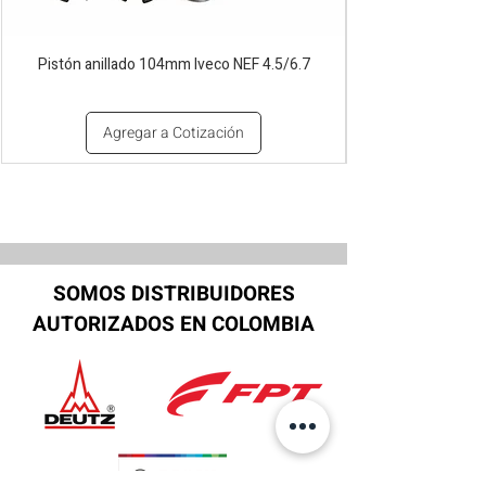
Pistón anillado 104mm Iveco NEF 4.5/6.7
Agregar a Cotización
SOMOS DISTRIBUIDORES
AUTORIZADOS EN COLOMBIA