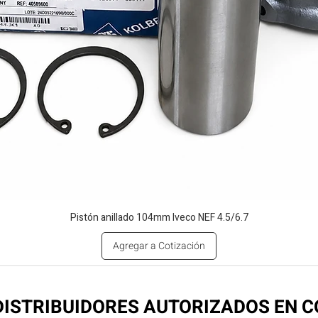
Pistón anillado 104mm Iveco NEF 4.5/6.7
Agregar a Cotización
ISTRIBUIDORES AUTORIZADOS EN 