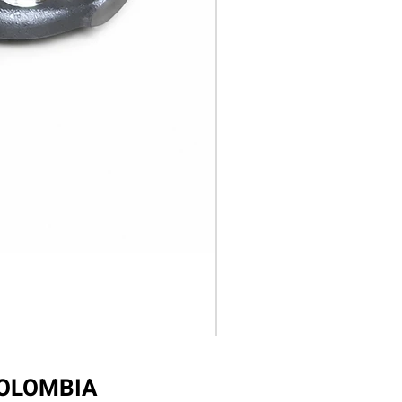
COLOMBIA