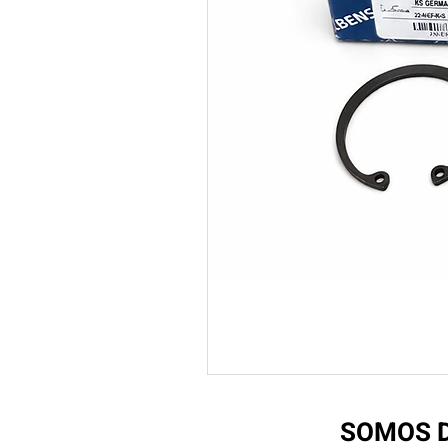
SOMOS D