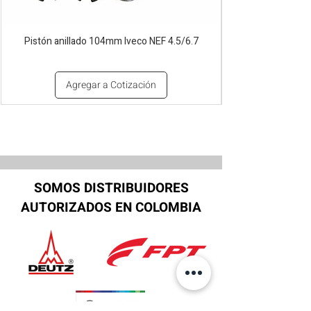
Pistón anillado 104mm Iveco NEF 4.5/6.7
Agregar a Cotización
SOMOS DISTRIBUIDORES
AUTORIZADOS EN COLOMBIA