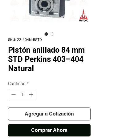
SKU: 22-404N-RSTD
Pistón anillado 84 mm
STD Perkins 403–404
Natural
Cantidad
*
Agregar a Cotización
Comprar Ahora