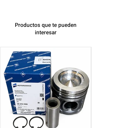
Productos que te pueden
interesar