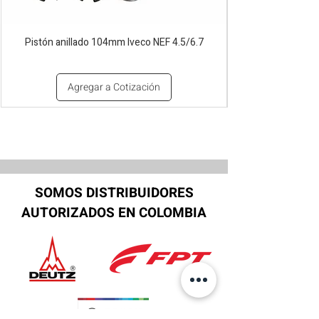
Pistón anillado 104mm Iveco NEF 4.5/6.7
Agregar a Cotización
SOMOS DISTRIBUIDORES
AUTORIZADOS EN COLOMBIA