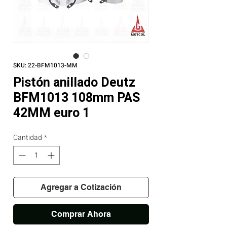
SKU: 22-BFM1013-MM
Pistón anillado Deutz
BFM1013 108mm PAS
42MM euro 1
Cantidad
*
Agregar a Cotización
Comprar Ahora