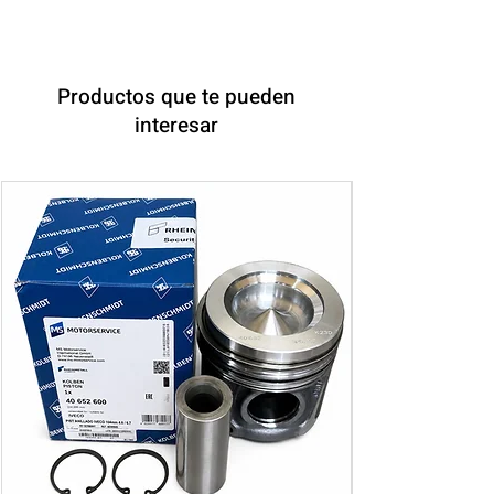
Productos que te pueden
interesar