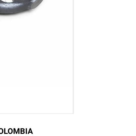
COLOMBIA