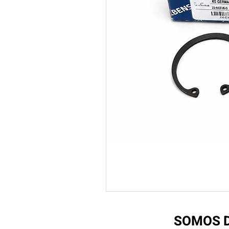
SOMOS D