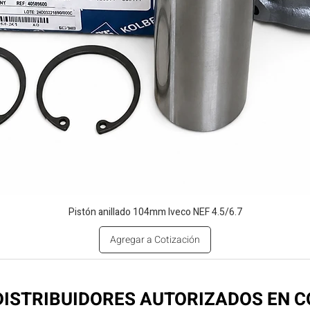
Pistón anillado 104mm Iveco NEF 4.5/6.7
Agregar a Cotización
ISTRIBUIDORES AUTORIZADOS EN 